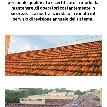
personale qualificato e certificato in modo da 
mantenere gli operatori costantemente in 
sicurezza. La nostra azienda offre inoltre il 
servizio di revisione annuale del sistema. 